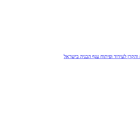
הקרן לעידוד ופיתוח ענף הבניה בישראל