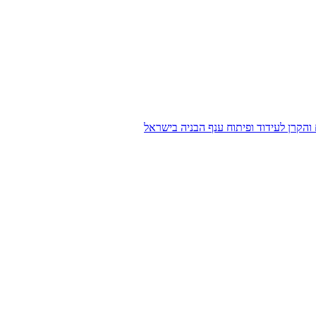
הקרן לעידוד ופיתוח ענף הבניה בישראל