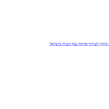
הקרן לעידוד ופיתוח ענף הבניה בישראל