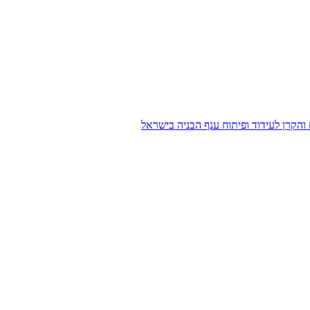
הקרן לעידוד ופיתוח ענף הבניה בישראל