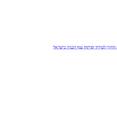
הקרן לעידוד ופיתוח ענף הבניה בישראל