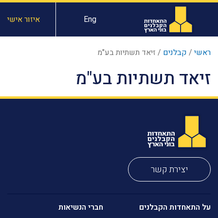
Eng
איזור אישי
ראשי
/
קבלנים
/
זיאד תשתיות בע"מ
זיאד תשתיות בע"מ
יצירת קשר
על התאחדות הקבלנים
חברי הנשיאות