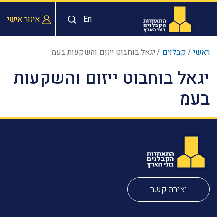
En
איזור אישי
ראשי
/
קבלנים
/
יגאל בוחבוט ייזום והשקעות בעמ
יגאל בוחבוט ייזום והשקעות
בעמ
יצירת קשר