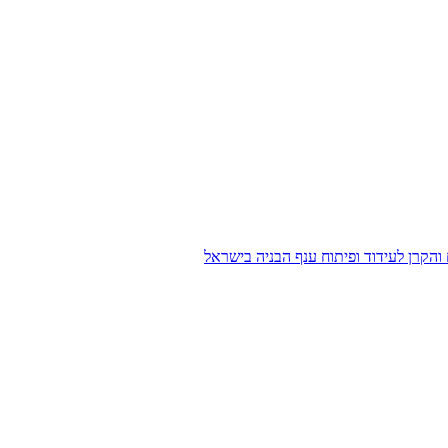
הקרן לעידוד ופיתוח ענף הבניה בישראל