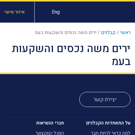
Eng
איזור אישי
ראשי
/
קבלנים
/
ירים משה נכסים והשקעות בעמ
ירים משה נכסים והשקעות
בעמ
יצירת קשר
על התאחדות הקבלנים
חברי הנשיאות
למה כדאי להיות חבר
הסגל המקצועי