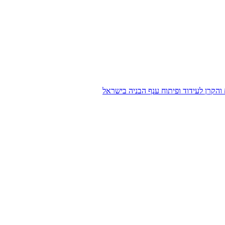
הקרן לעידוד ופיתוח ענף הבניה בישראל