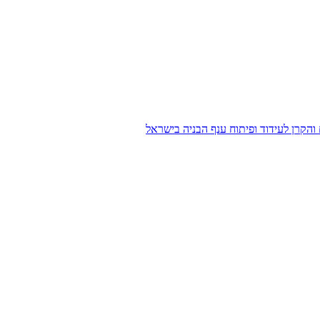
הקרן לעידוד ופיתוח ענף הבניה בישראל