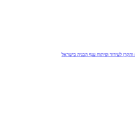
הקרן לעידוד ופיתוח ענף הבניה בישראל