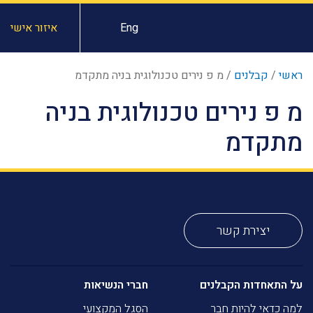
Eng
איזור אישי
ראשי
/
קבלנים
/
מ פ נירים טכנולוגית בניה מתקדמ
מ פ נירים טכנולוגית בניה
מתקדמ
יצירת קשר
על התאחדות הקבלנים
חברי הנשיאות
למה כדאי להיות חבר
הסגל המקצועי