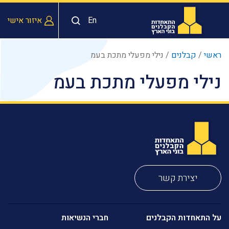
En
איזור אישי
ראשי
/
קבלנים
/
נילי מפעלי מתכת בעמ
נילי מפעלי מתכת בעמ
יצירת קשר
על התאחדות הקבלנים
חברי הנשיאות