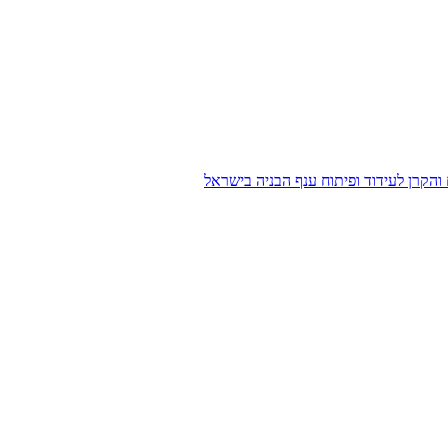
הקרן לעידוד ופיתוח ענף הבניה בישראל