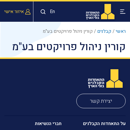
En
איזור אישי
ראשי
/
קבלנים
/
קורין ניהול פרויקטים בע"מ
קורין ניהול פרויקטים בע"מ
יצירת קשר
על התאחדות הקבלנים
חברי הנשיאות