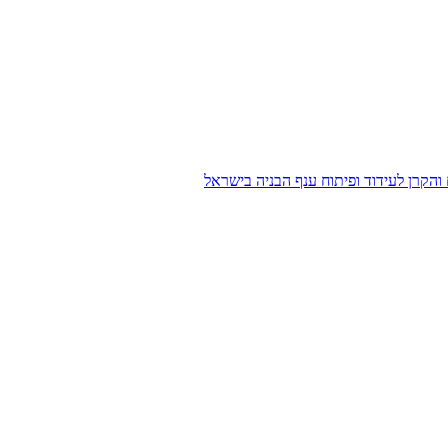
הקרן לעידוד ופיתוח ענף הבניה בישראל