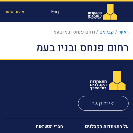
Eng
איזור אישי
ראשי
/
קבלנים
/
רחום פנחס ובניו בעמ
רחום פנחס ובניו בעמ
יצירת קשר
על התאחדות הקבלנים
חברי הנשיאות