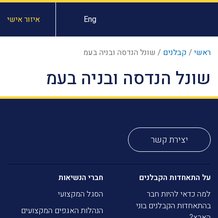
Eng
איזור אישי
ראשי
/
קבלנים
/
שונל הנדסה ובניה בעמ
שונל הנדסה ובניה בעמ
יצירת קשר
על התאחדות הקבלנים
חברי הנשיאות
למה כדאי להיות חבר
הסגל המקצועי
בהתאחדות הקבלנים בוני
הנהלות האגפים המקצועים
הארץ?