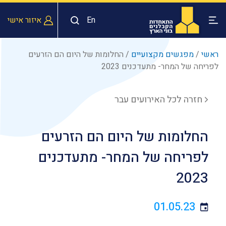
En
איזור אישי
ראשי
/
מפגשים מקצועיים
/
החלומות של היום הם הזרעים
לפריחה של המחר- מתעדכנים 2023
חזרה לכל האירועים עבר
החלומות של היום הם הזרעים
לפריחה של המחר- מתעדכנים
2023
01.05.23