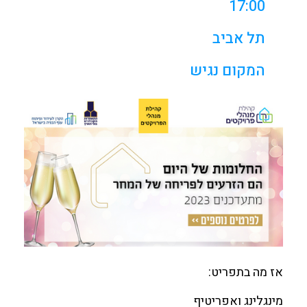
17:00
תל אביב
המקום נגיש
אז מה בתפריט:
מינגלינג ואפריטיף