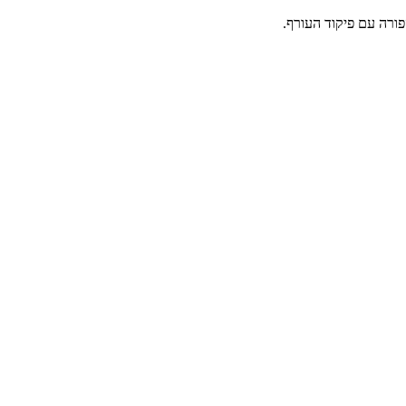
ורה עם פיקוד העורף.