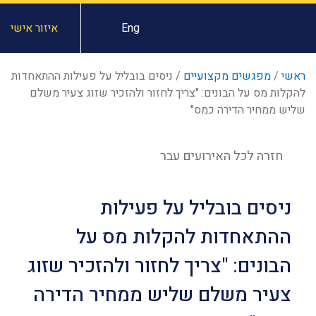
Eng
איזור אישי
ראשי
/
מפגשים מקצועיים
/
ניסים בובליל על פעילות ההתאחדות
להקלות מס על הבונים: "צריך לחזור ולהזכיר שזוג צעיר משלם
שליש ממחיר הדירה כמס"
חזרה לכל האירועים עבר
ניסים בובליל על פעילות
ההתאחדות להקלות מס על
הבונים: "צריך לחזור ולהזכיר שזוג
צעיר משלם שליש ממחיר הדירה