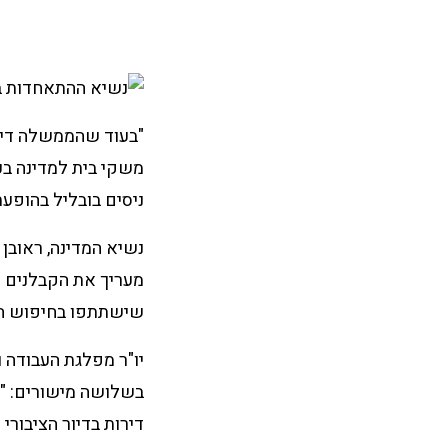
משקי בית למדינה בכ
ניסים בובליל בהופעתו ב
נשיא המדינה, ראובן
מעריך את הקבלנים –
שישתתפו בחיפוש הכ
יו"ר מפלגת העבודה 
דירות בדיור הציבורי 