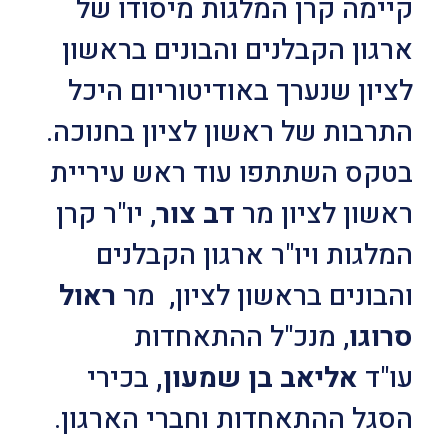
קיימה קרן המלגות מיסודו של
ארגון הקבלנים והבונים בראשון
לציון שנערך באודיטוריום היכל
התרבות של ראשון לציון בחנוכה.
בטקס השתתפו עוד ראש עיריית
ראשון לציון מר
דב צור
, יו"ר קרן
המלגות ויו"ר ארגון הקבלנים
והבונים בראשון לציון, מר
ראול
סרוגו
, מנכ"ל ההתאחדות
עו"ד
אליאב בן שמעון,
בכירי
הסגל ההתאחדות וחברי הארגון.