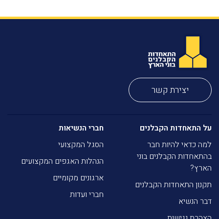
יצירת קשר
על התאחדות הקבלנים
חברי הנשיאות
למה כדאי להיות חבר
הסגל המקצועי
בהתאחדות הקבלנים בוני
הנהלות האגפים המקצועים
הארץ?
ארגונים מקומיים
תקנון התאחדות הקבלנים
חברי ועדות
דבר הנשיא
הצהרת נגישות