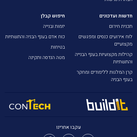
חדשות ועדכונים
חיפוש קבלן
תכנית חירום
יזמות ובנייה
לוח אירועים כנסים ומפגשים
כוח אדם בענף הבניה והתשתיות
מקצועיים
בטיחות
קהילות מקצועיות בענף הבנייה
מטה הנדסה ותקינה
והתשתיות
קרן המלגות ללימודים ומחקר
בענף הבניה
עקבו אחרינו