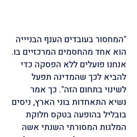
"המחסור בעובדים הענף הבניייה
הוא אחד מהחסמים המרכזיים בו.
אנחנו פועלים ללא הפסקה כדי
להביא לכך שהמדינה תפעל
לשינוי בתחום הזה". כך אמר
נשיא התאחדות בוני הארץ, ניסים
בובליל בהופעה בטקס חלוקת
המלגות המסורתי השנתי אשה