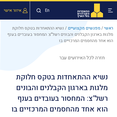
En
איזור אישי
ראשי
/
מפגשים מקצועיים
/
נשיא ההתאחדות בטקס חלוקת
מלגות בארגון הקבלנים והבונים רשל"צ: המחסור בעובדים בענף
הוא אחד מהחסמים המרכזיים בו
חזרה לכל האירועים עבר
נשיא ההתאחדות בטקס חלוקת
מלגות בארגון הקבלנים והבונים
רשל"צ: המחסור בעובדים בענף
הוא אחד מהחסמים המרכזיים בו