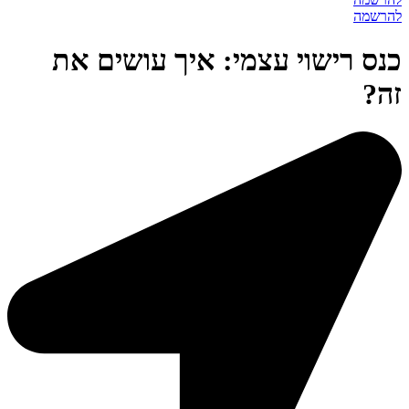
להרשמה
כנס רישוי עצמי: איך עושים את
זה?