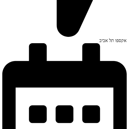
אקספו תל אביב