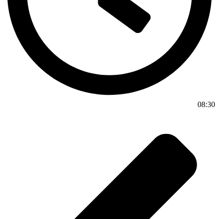
08:30