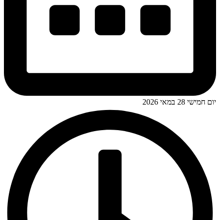
יום חמישי 28 במאי 2026