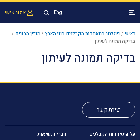
Eng
איזור אישי
ראשי
/
ניוזלטר התאחדות הקבלנים בוני הארץ
/
מגזין הבונים
/
בדיקה תמונה לעיתון
בדיקה תמונה לעיתון
יצירת קשר
על התאחדות הקבלנים
חברי הנשיאות