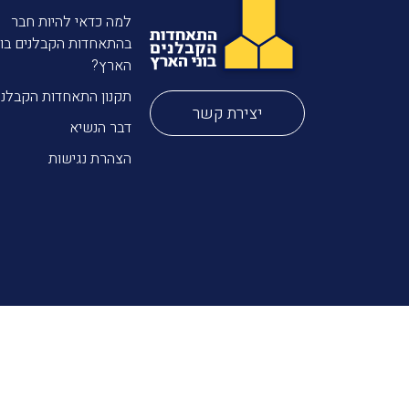
למה כדאי להיות חבר
בהתאחדות הקבלנים בונ
הארץ?
תקנון התאחדות הקבלני
יצירת קשר
דבר הנשיא
הצהרת נגישות