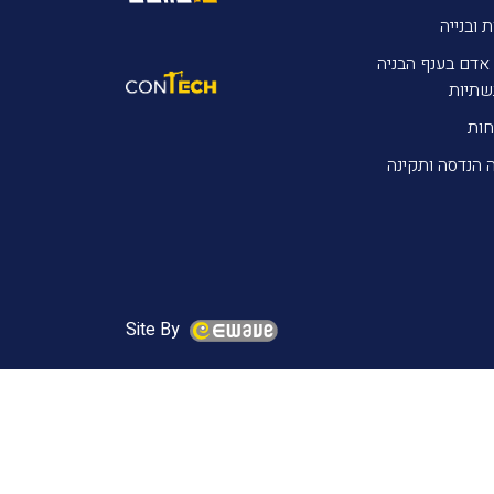
ת ובנייה
אדם בענף הבניה
שתיות
חות
 הנדסה ותקינה
Site By