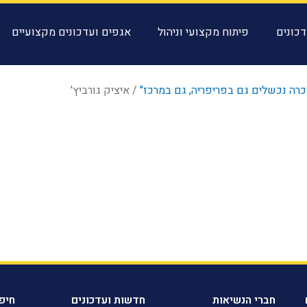
כונים
פיתוח מקצועי וניהול
אגפים ועדכונים מקצועיים
שכרה נכשלים גם בפריפריה, גם במרכז"
/
איציק גורביץ'
חברי הנשיאות
חדשות ועדכונים
חיפ