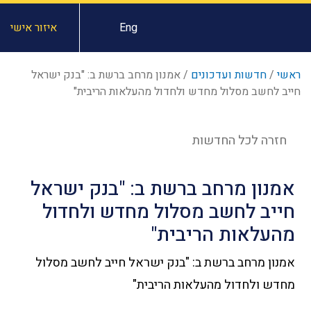
Eng
איזור אישי
ראשי
/
חדשות ועדכונים
/
אמנון מרחב ברשת ב: "בנק ישראל
חייב לחשב מסלול מחדש ולחדול מהעלאות הריבית"
חזרה לכל החדשות
אמנון מרחב ברשת ב: "בנק ישראל
חייב לחשב מסלול מחדש ולחדול
מהעלאות הריבית"
אמנון מרחב ברשת ב: "בנק ישראל חייב לחשב מסלול
מחדש ולחדול מהעלאות הריבית"