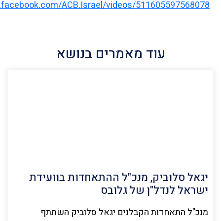
.facebook.com/ACB.Israel/videos/511605597568078
עוד מאמרים בנושא
יגאל סלוביק, מנכ"ל ההתאחדות בוועידת
ישראל לנדל"ן של גלובס
מנכ"ל התאחדות הקבלנים יגאל סלוביק השתתף