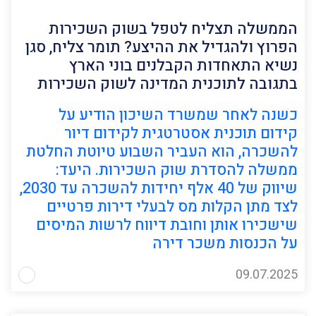
הממשלה תצליח לטפל בשוק השכירות
הפרוץ ולהגדיל את ההיצע? תומר צליח, סגן
נשיא התאחדות הקבלנים בוני הארץ
בתגובה לתוכנית המדינה לשוק השכירות
כשנה לאחר שמשרד השיכון הודיע על
קידום תוכנית אסטרטגית לקידום דיור
להשכרה, הוא העביר השבוע טיוטת החלטת
ממשלה להסדרת שוק השכירות. היעד:
שיווק של 40 אלף יחידות להשכרה עד 2030,
לצד מתן הקלות מס לבעלי דירות פרטיים
שישכירו אותן וחובת דיווח לרשות המיסים
על הכנסות משכר דירה
09.07.2025