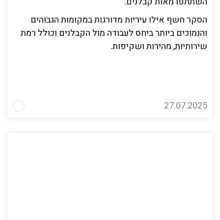
השתתפו מאות קבלנים.
הסקר חשף אילו עיריות מדורגות במקומות הגבוהים
והנמוכים ביותר ביחס לעבודה מול הקבלנים וכולל רמת
שירותיות, מהירות ושקיפות.
27.07.2025