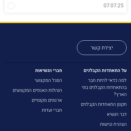
07.07.25
יצירת קשר
על התאחדות הקבלנים
חברי הנשיאות
למה כדאי להיות חבר
הסגל המקצועי
בהתאחדות הקבלנים בוני
הנהלות האגפים המקצועים
הארץ?
ארגונים מקומיים
תקנון התאחדות הקבלנים
חברי ועדות
דבר הנשיא
הצהרת נגישות