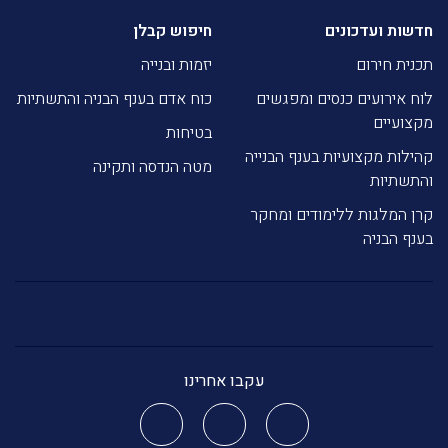
חדשות ועדכונים
חיפוש קבלן
תכנית חירום
יזמות ובנייה
לוח אירועים כנסים ומפגשים
כוח אדם בענף הבניה והתשתיות
מקצועיים
בטיחות
קהילות מקצועיות בענף הבנייה
מטה הנדסה ותקינה
והתשתיות
קרן המלגות ללימודים ומחקר
בענף הבניה
עקבו אחרינו