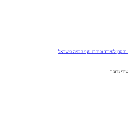
הקרן לעידוד ופיתוח ענף הבניה בישראל
ירי גרופר