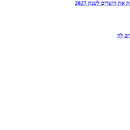
 היעדים לשנת 2027
ם לה