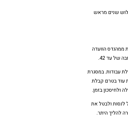
לוש שנים מראש
 ממהנדס הוועדה
 של עד 42.
ילת עבודות. במסגרת
ת עוד בטרם קבלת
 ולחיסכון בזמן.
 לנסות ולבטל את
ה להליך היתר.