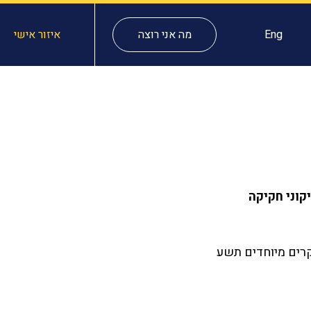
Eng
מה אני רוצה
איזור אישי
קוני חקיקה
קרים מיוחדים תשע