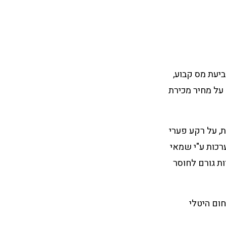
ביעת מס קבוע,
 על מחיר מכירת
ת, על רקע פערי
רכות ע"י שמאי
ות גורם לחוסר
חום היטלי