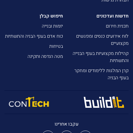
הצהרת נגישות
חדשות ועדכונים
חיפוש קבלן
תכנית חירום
יזמות ובנייה
לוח אירועים כנסים ומפגשים
כוח אדם בענף הבניה והתשתיות
מקצועיים
בטיחות
קהילות מקצועיות בענף הבנייה
מטה הנדסה ותקינה
והתשתיות
קרן המלגות ללימודים ומחקר
בענף הבניה
עקבו אחרינו