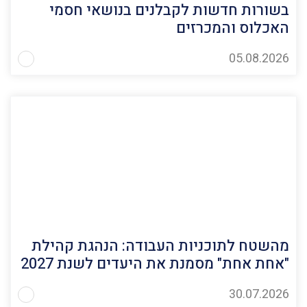
בשורות חדשות לקבלנים בנושאי חסמי
האכלוס והמכרזים
05.08.2026
מהשטח לתוכניות העבודה: הנהגת קהילת
"אחת אחת" מסמנת את היעדים לשנת 2027
30.07.2026