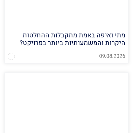
מתי ואיפה באמת מתקבלות ההחלטות
היקרות והמשמעותיות ביותר בפרויקט?
09.08.2026