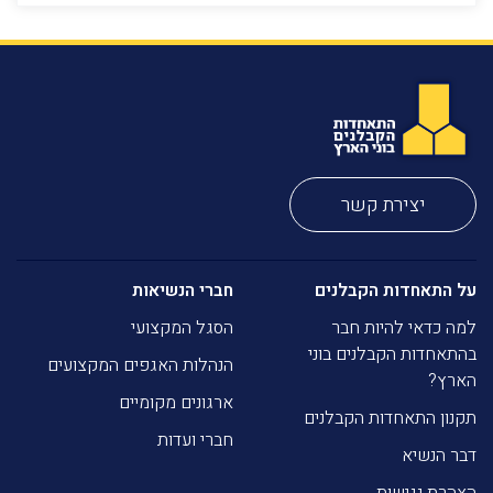
יצירת קשר
על התאחדות הקבלנים
חברי הנשיאות
למה כדאי להיות חבר
הסגל המקצועי
בהתאחדות הקבלנים בוני
הנהלות האגפים המקצועים
הארץ?
ארגונים מקומיים
תקנון התאחדות הקבלנים
חברי ועדות
דבר הנשיא