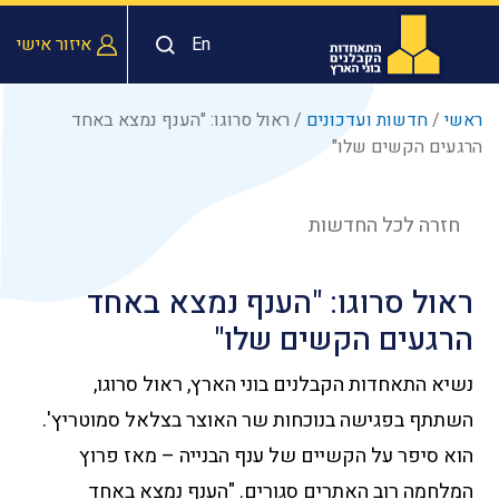
En
איזור אישי
ראשי
/
חדשות ועדכונים
/
ראול סרוגו: "הענף נמצא באחד
הרגעים הקשים שלו"
חזרה לכל החדשות
ראול סרוגו: "הענף נמצא באחד
הרגעים הקשים שלו"
נשיא התאחדות הקבלנים בוני הארץ, ראול סרוגו,
השתתף בפגישה בנוכחות שר האוצר בצלאל סמוטריץ'.
הוא סיפר על הקשיים של ענף הבנייה – מאז פרוץ
המלחמה רוב האתרים סגורים. "הענף נמצא באחד