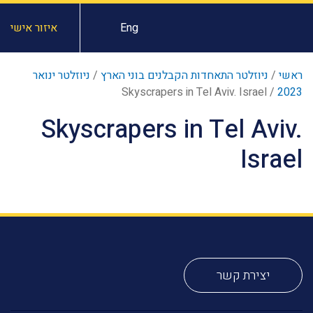
Eng
איזור אישי
ראשי
/
ניוזלטר התאחדות הקבלנים בוני הארץ
/
ניוזלטר ינואר
Skyscrapers in Tel Aviv. Israel
/
2023
Skyscrapers in Tel Aviv.
Israel
יצירת קשר