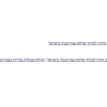
הקרן לעידוד ופיתוח ענף הבניה בישראל
והקרן לעידוד ופיתוח ענף הבניה בישראל
/
קהילת מנהלות בכירות בענף הב