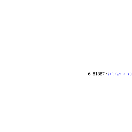
ניה התשתיות
/
81887_6