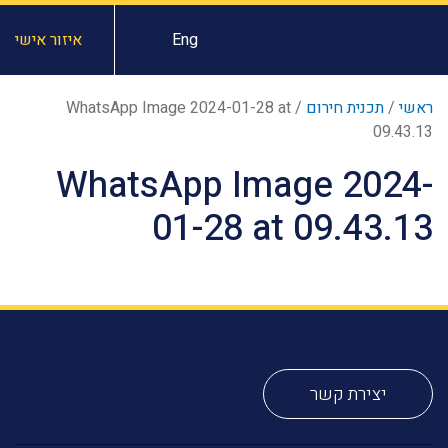
Eng
איזור אישי
ראשי
/
תכנית חירום
/
WhatsApp Image 2024-01-28 at
09.43.13
WhatsApp Image 2024-
01-28 at 09.43.13
יצירת קשר