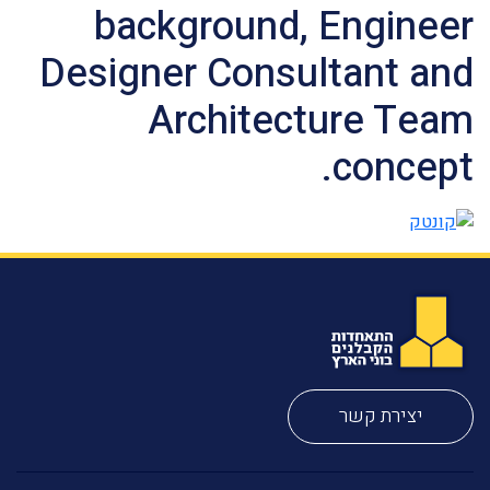
background, Engineer
Designer Consultant and
Architecture Team
concept.
יצירת קשר