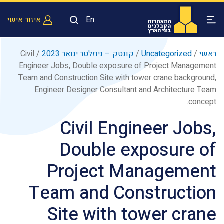
En
איזור אישי
ראשי
/
Uncategorized
/
קונטק – ניוזלטר ינואר 2023
/
Civil
Engineer Jobs, Double exposure of Project Management
Team and Construction Site with tower crane background,
Engineer Designer Consultant and Architecture Team
concept.
Civil Engineer Jobs,
Double exposure of
Project Management
Team and Construction
Site with tower crane