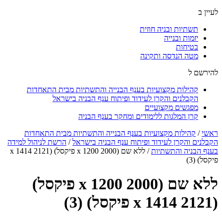
לעיין ב
תשתיות ובניה חוזית
יזמות ובנייה
בטיחות
מטה הנדסה ותקינה
להירשם ל
קהילות מקצועיות בענף הבנייה והתשתיות מבית התאחדות
הקבלנים והקרן לעידוד ופיתוח ענף הבניה בישראל
מפגשים מקצועיים
קרן המלגות ללימודים ומחקר בענף הבניה
ראשי
/
קהילות מקצועיות בענף הבנייה והתשתיות מבית התאחדות
הקבלנים והקרן לעידוד ופיתוח ענף הבניה בישראל
/
הרשת לניהול למידה
בענף הבניה והתשתיות
/
ללא שם (2000 x 1200 פיקסל) (2121 x 1414
פיקסל) (3)
ללא שם (2000 x 1200 פיקסל)
(2121 x 1414 פיקסל) (3)