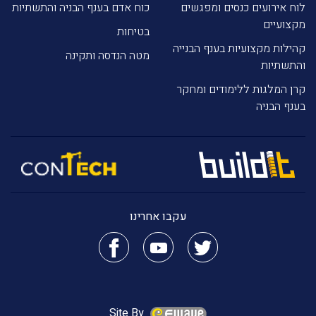
לוח אירועים כנסים ומפגשים
כוח אדם בענף הבניה והתשתיות
מקצועיים
בטיחות
קהילות מקצועיות בענף הבנייה
מטה הנדסה ותקינה
והתשתיות
קרן המלגות ללימודים ומחקר
בענף הבניה
עקבו אחרינו
Site By