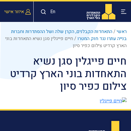
En
איזור אישי
ראשי
/
התאחדות הקבלנים, הקרן שלה ושל ההסתדרות וחברות
בנייה עתרו נגד חוק המטרו
/
חיים פייגלין סגן נשיא התאחדות בוני
הארץ קרדיט צילום כפיר סיון
חיים פייגלין סגן נשיא
התאחדות בוני הארץ קרדיט
צילום כפיר סיון