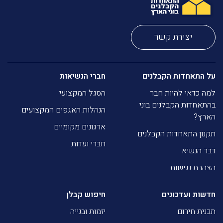
יצירת קשר
על התאחדות הקבלנים
חברי הנשיאות
למה כדאי להיות חבר
הסגל המקצועי
בהתאחדות הקבלנים בוני
הנהלות האגפים המקצועים
הארץ?
ארגונים מקומיים
תקנון התאחדות הקבלנים
חברי ועדות
דבר הנשיא
הצהרת נגישות
חדשות ועדכונים
חיפוש קבלן
תכנית חירום
יזמות ובנייה