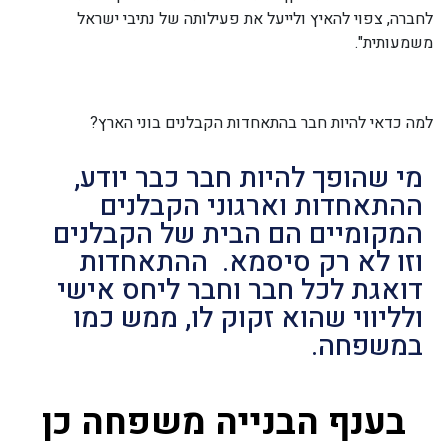
לחברה, צפוי להאיץ ולייעל את פעילותה של נתיבי ישראל
משמעותית".
למה כדאי להיות חבר בהתאחדות הקבלנים בוני הארץ?
מי שהופך להיות חבר כבר יודע,
ההתאחדות וארגוני הקבלנים
המקומיים הם הבית של הקבלנים
וזו לא רק סיסמא. ההתאחדות
דואגת לכל חבר וחבר ליחס אישי
ולליווי שהוא זקוק לו, ממש כמו
במשפחה.
בענף הבנייה משפחה כן