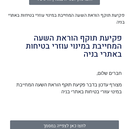
פקיעת תוקף הוראת השעה המחייבת במינוי עוזרי בטיחות באתרי
בניה
פקיעת תוקף הוראת השעה
המחייבת במינוי עוזרי בטיחות
באתרי בניה
חברים שלום,
מצורף עדכון בדבר פקיעת תוקף הוראת השעה המחייבת
במינוי עוזרי בטיחות באתרי בניה
לחצו כאן לצפייה במסמך