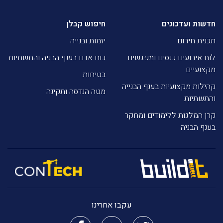
חדשות ועדכונים
חיפוש קבלן
תכנית חירום
יזמות ובנייה
לוח אירועים כנסים ומפגשים
כוח אדם בענף הבניה והתשתיות
מקצועיים
בטיחות
קהילות מקצועיות בענף הבנייה
מטה הנדסה ותקינה
והתשתיות
קרן המלגות ללימודים ומחקר
בענף הבניה
עקבו אחרינו