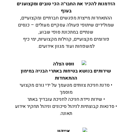
הזדמנות להכיר את החבר׳ה הכי טובים ומקצוענים
בענף
ההתאחדות מייצרת מפגשים חברתיים ומקצועיים,
שמולידים שיתופי פעולה עסקיים מעולים – כנסים
שנתיים במתכונת סופי שבוע,
פורומים מקצועיים, קהילות מקצועיות, ימי כיף
למשפחות ועוד מגוון אירועים.
שירותים בנושא בטיחות באתרי הבניה במימון
ההתאחדות
• סדנת חניכת צוותים מטעמך על ידי גורם מקצועי
מוסמך
• שירות ניידת חניכה לחניכת עובדיך באתר
• סדנאות קבוצתיות לניהול סיכונים וניהול תחקיר אירוע
תאונה.