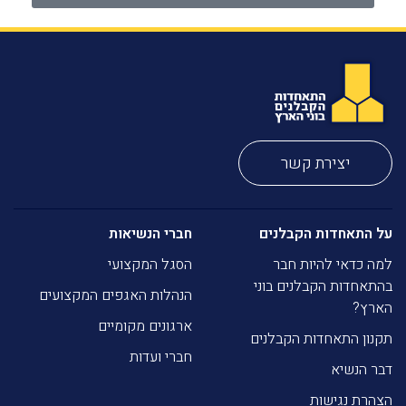
יצירת קשר
על התאחדות הקבלנים
חברי הנשיאות
למה כדאי להיות חבר
הסגל המקצועי
בהתאחדות הקבלנים בוני
הנהלות האגפים המקצועים
הארץ?
ארגונים מקומיים
תקנון התאחדות הקבלנים
חברי ועדות
דבר הנשיא
הצהרת נגישות