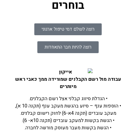
בוחרים
רוצה לשלם דמי טיפול ארגוני
רוצה להיות חבר התאחדות
עבודה מול רשם הקבלנים שמורידה ממך כאבי ראש
מיותרים
• הגדלת סיווג קבלני אצל רשם הקבלנים.
• הוספות ענף – סיוע בהגשת מעקב ענף (תקנה 10 א),
מעקב עובדים (תקנה 4א-6) לחוק רישום קבלנים.
• הגשת בקשות למעקב עובדים (תקנה 10א- 6).
• הגשת בקשות מעבר מעוסק מורשה לחברה.